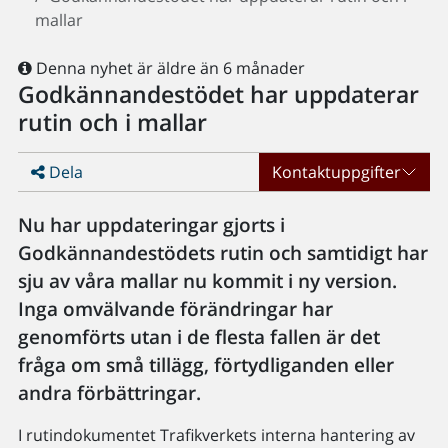
mallar
Denna nyhet är äldre än 6 månader
Godkännandestödet har uppdaterar
rutin och i mallar
Dela
Kontaktuppgifter
Nu har uppdateringar gjorts i
Godkännandestödets rutin och samtidigt har
sju av våra mallar nu kommit i ny version.
Inga omvälvande förändringar har
genomförts utan i de flesta fallen är det
fråga om små tillägg, förtydliganden eller
andra förbättringar.
I rutindokumentet Trafikverkets interna hantering av