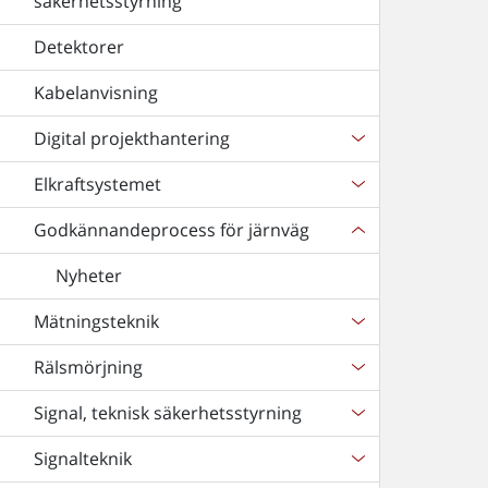
säkerhetsstyrning
Detektorer
Kabelanvisning
Digital projekthantering
Elkraftsystemet
Godkännandeprocess för järnväg
Nyheter
Mätningsteknik
Rälsmörjning
Signal, teknisk säkerhetsstyrning
Signalteknik