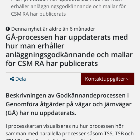
erhåller anläggningsgodkännande och mallar för
CSM RA har publicerats
Denna nyhet är äldre än 6 månader
GÅ-processen har uppdaterats med
hur man erhåller
anläggningsgodkännande och mallar
för CSM RA har publicerats
Dela
Kontaktuppgifter
Beskrivningen av Godkännandeprocessen i
Genomföra åtgärder på vägar och järnvägar
(GÅ) har nu uppdaterats.
I processkartan visualiseras nu hur processen hör
samman med parallella processer såsom TSS, TSB och