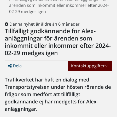
ärenden som inkommit eller inkommer efter 2024-
02-29 medges igen
Denna nyhet är äldre än 6 månader
Tillfälligt godkännande för Alex-
anläggningar för ärenden som
inkommit eller inkommer efter 2024-
02-29 medges igen
Dela
Kontaktuppgifter
Trafikverket har haft en dialog med
Transportstyrelsen under hösten rörande de
frågor som medfört att tillfälligt
godkännande ej har medgetts för Alex-
anläggningar.