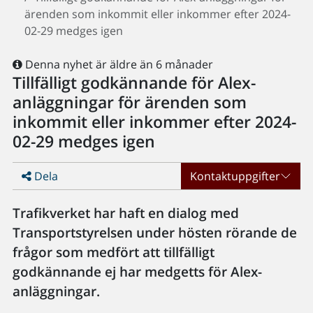
ärenden som inkommit eller inkommer efter 2024-
02-29 medges igen
Denna nyhet är äldre än 6 månader
Tillfälligt godkännande för Alex-
anläggningar för ärenden som
inkommit eller inkommer efter 2024-
02-29 medges igen
Dela
Kontaktuppgifter
Trafikverket har haft en dialog med
Transportstyrelsen under hösten rörande de
frågor som medfört att tillfälligt
godkännande ej har medgetts för Alex-
anläggningar.