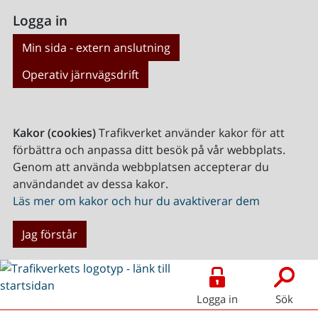
Logga in
Min sida - extern anslutning
Operativ järnvägsdrift
Kakor (cookies)
Trafikverket använder kakor för att
förbättra och anpassa ditt besök på vår webbplats.
Genom att använda webbplatsen accepterar du
användandet av dessa kakor.
Läs mer om kakor och hur du avaktiverar dem
Jag förstår
Logga in
Sök