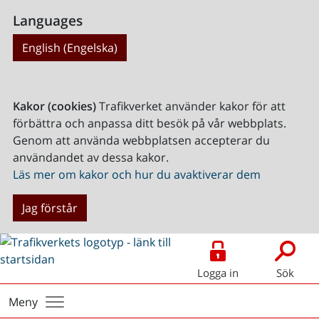
Languages
English (Engelska)
Kakor (cookies)
Trafikverket använder kakor för att
förbättra och anpassa ditt besök på vår webbplats.
Genom att använda webbplatsen accepterar du
användandet av dessa kakor.
Läs mer om kakor och hur du avaktiverar dem
Jag förstår
Logga in
Sök
Meny