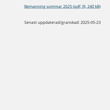
Bemanning sommar 2025 (pdf, fil, 240 kB)
Senast uppdaterad/granskad: 2025-05-23