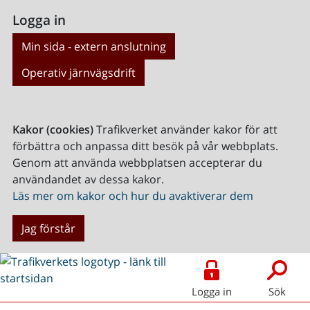
Logga in
Min sida - extern anslutning
Operativ järnvägsdrift
Kakor (cookies)
Trafikverket använder kakor för att
förbättra och anpassa ditt besök på vår webbplats.
Genom att använda webbplatsen accepterar du
användandet av dessa kakor.
Läs mer om kakor och hur du avaktiverar dem
Jag förstår
Logga in
Sök