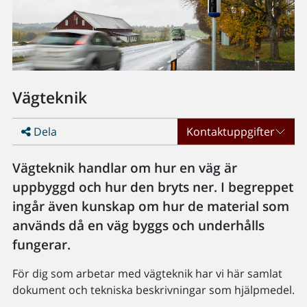
Vägteknik
Dela
Kontaktuppgifter
Vägteknik handlar om hur en väg är
uppbyggd och hur den bryts ner. I begreppet
ingår även kunskap om hur de material som
används då en väg byggs och underhålls
fungerar.
För dig som arbetar med vägteknik har vi här samlat
dokument och tekniska beskrivningar som hjälpmedel.