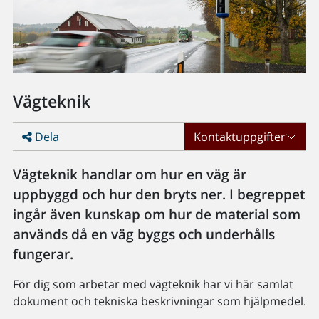
Vägteknik
Dela
Kontaktuppgifter
Vägteknik handlar om hur en väg är
uppbyggd och hur den bryts ner. I begreppet
ingår även kunskap om hur de material som
används då en väg byggs och underhålls
fungerar.
För dig som arbetar med vägteknik har vi här samlat
dokument och tekniska beskrivningar som hjälpmedel.