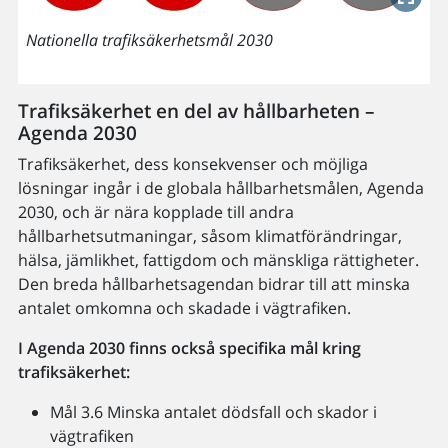
Nationella trafiksäkerhetsmål 2030
Trafiksäkerhet en del av hållbarheten –
Agenda 2030
Trafiksäkerhet, dess konsekvenser och möjliga
lösningar ingår i de globala hållbarhetsmålen, Agenda
2030, och är nära kopplade till andra
hållbarhetsutmaningar, såsom klimatförändringar,
hälsa, jämlikhet, fattigdom och mänskliga rättigheter.
Den breda hållbarhetsagendan bidrar till att minska
antalet omkomna och skadade i vägtrafiken.
I Agenda 2030 finns också specifika mål kring
trafiksäkerhet:
Mål 3.6 Minska antalet dödsfall och skador i
vägtrafiken