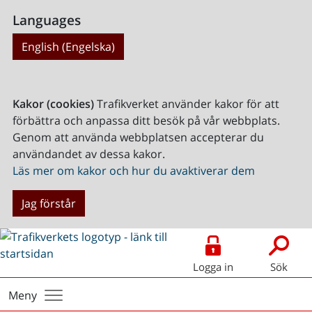
Languages
English (Engelska)
Kakor (cookies)
Trafikverket använder kakor för att
förbättra och anpassa ditt besök på vår webbplats.
Genom att använda webbplatsen accepterar du
användandet av dessa kakor.
Läs mer om kakor och hur du avaktiverar dem
Jag förstår
Logga in
Sök
Meny