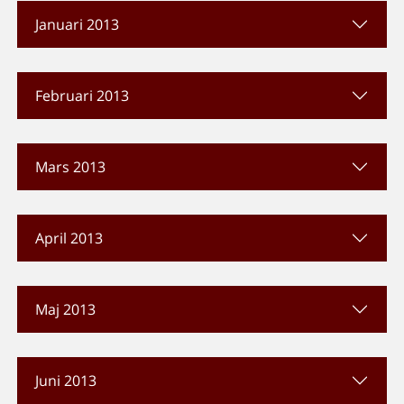
Januari 2013
Februari 2013
Mars 2013
April 2013
Maj 2013
Juni 2013