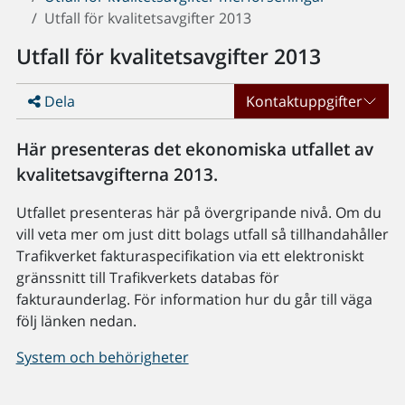
Utfall för kvalitetsavgifter 2013
Utfall för kvalitetsavgifter 2013
Dela
Kontaktuppgifter
Här presenteras det ekonomiska utfallet av
kvalitetsavgifterna 2013.
Utfallet presenteras här på övergripande nivå. Om du
vill veta mer om just ditt bolags utfall så tillhandahåller
Trafikverket fakturaspecifikation via ett elektroniskt
gränssnitt till Trafikverkets databas för
fakturaunderlag. För information hur du går till väga
följ länken nedan.
System och behörigheter