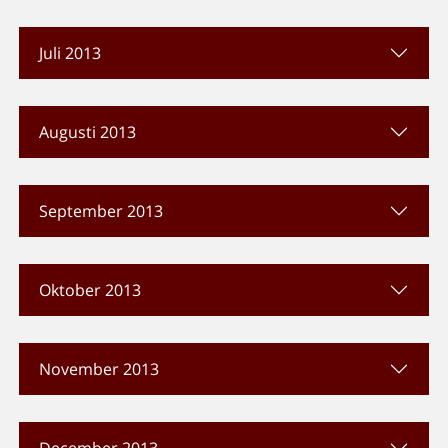
Juli 2013
Augusti 2013
September 2013
Oktober 2013
November 2013
December 2013