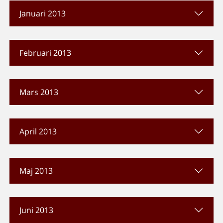
Januari 2013
Februari 2013
Mars 2013
April 2013
Maj 2013
Juni 2013