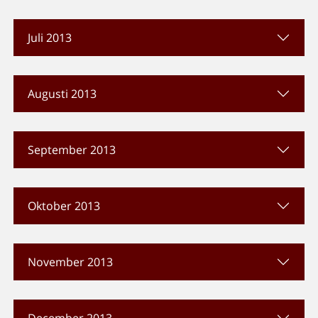
Juli 2013
Augusti 2013
September 2013
Oktober 2013
November 2013
December 2013