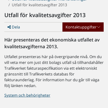
Utfall för kvalitetsavgifter 2013
Utfall för kvalitetsavgifter 2013
Dela
Kontaktuppgifter
Här presenteras det ekonomiska utfallet av
kvalitetsavgifterna 2013.
Utfallet presenteras här på övergripande nivå. Om du
vill veta mer om just ditt bolags utfall så tillhandahåller
Trafikverket fakturaspecifikation via ett elektroniskt
gränssnitt till Trafikverkets databas för
fakturaunderlag. För information hur du går till väga
följ länken nedan.
System och behörigheter