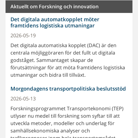
Aktuellt om Forskning och innovation
Det digitala automatkopplet möter
framtidens logistiska utmaningar
2026-05-19
Det digitala automatiska kopplet (DAC) är den
centrala möjliggöraren för det fullt ut digitala
godståget. Sammantaget skapar de
förutsättningar för att möta framtidens logistiska
utmaningar och bidra till tillväxt.
Morgondagens transportpolitiska beslutsstöd
2026-05-13
Forskningsprogrammet Transportekonomi (TEP)
utlyser nu medel till forskning som syftar till att
utveckla metoder, modeller och underlag för
samhällsekonomiska analyser och
trafikprognoser inom hela transportområdet.