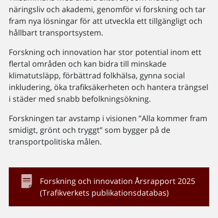
näringsliv och akademi, genomför vi forskning och tar
fram nya lösningar för att utveckla ett tillgängligt och
hållbart transportsystem.
Forskning och innovation har stor potential inom ett
flertal områden och kan bidra till minskade
klimatutsläpp, förbättrad folkhälsa, gynna social
inkludering, öka trafiksäkerheten och hantera trängsel
i städer med snabb befolkningsökning.
Forskningen tar avstamp i visionen ”Alla kommer fram
smidigt, grönt och tryggt” som bygger på de
transportpolitiska målen.
Forskning och innovation Årsrapport 2025
(Trafikverkets publikationsdatabas)