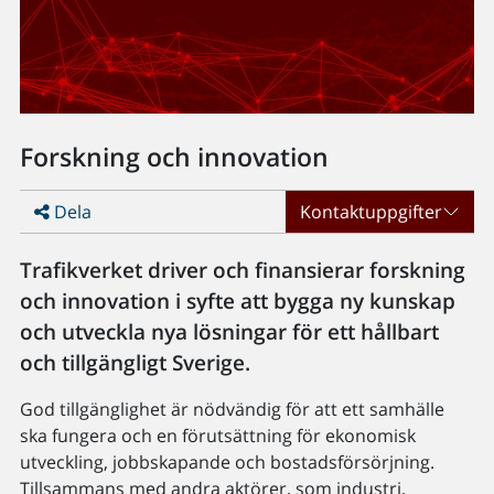
Forskning och innovation
Dela
Kontaktuppgifter
Trafikverket driver och finansierar forskning
och innovation i syfte att bygga ny kunskap
och utveckla nya lösningar för ett hållbart
och tillgängligt Sverige.
God tillgänglighet är nödvändig för att ett samhälle
ska fungera och en förutsättning för ekonomisk
utveckling, jobbskapande och bostadsförsörjning.
Tillsammans med andra aktörer, som industri,