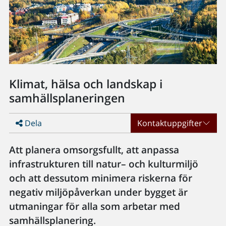
Klimat, hälsa och landskap i
samhällsplaneringen
Dela
Kontaktuppgifter
Att planera omsorgsfullt, att anpassa
infrastrukturen till natur– och kulturmiljö
och att dessutom minimera riskerna för
negativ miljöpåverkan under bygget är
utmaningar för alla som arbetar med
samhällsplanering.