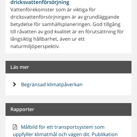
dricksvattenförsörjning
Vattenförekomster som är viktiga för
dricksvattenförsörjningen är av grundläggande
betydelse för samhällsplaneringen. God tillgång
till råvatten av god kvalitet är en förutsättning för
långsiktig hållbarhet, även ur ett
naturmiljöperspektiv.
Läs mer
Begränsad klimatpåverkan
Rapporter
Målbild för ett transportsystem som
uppfyller klimatmål och vägen dit. Publikation