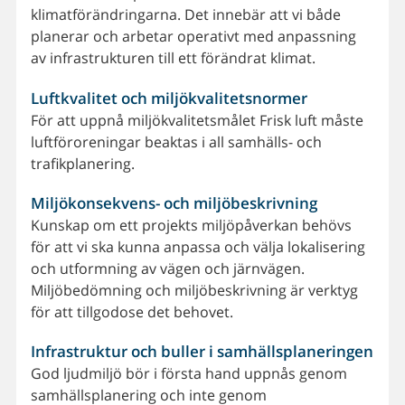
klimatförändringarna. Det innebär att vi både
planerar och arbetar operativt med anpassning
av infrastrukturen till ett förändrat klimat.
Luftkvalitet och miljökvalitetsnormer
För att uppnå miljökvalitetsmålet Frisk luft måste
luftföroreningar beaktas i all samhälls- och
trafikplanering.
Miljökonsekvens- och miljöbeskrivning
Kunskap om ett projekts miljöpåverkan behövs
för att vi ska kunna anpassa och välja lokalisering
och utformning av vägen och järnvägen.
Miljöbedömning och miljöbeskrivning är verktyg
för att tillgodose det behovet.
Infrastruktur och buller i samhällsplaneringen
God ljudmiljö bör i första hand uppnås genom
samhällsplanering och inte genom