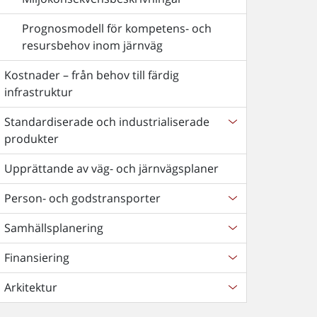
Prognosmodell för kompetens- och
resursbehov inom järnväg
Kostnader – från behov till färdig
infrastruktur
Standardiserade och industrialiserade
produkter
Upprättande av väg- och järnvägsplaner
Person- och godstransporter
Samhällsplanering
Finansiering
Arkitektur