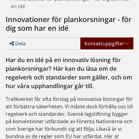
en idé
Innovationer för plankorsningar - för
dig som har en idé
Dela
Kontaktuppgifter
Har du en idé på en innovativ lösning för
plankorsningar? Här kan du läsa om de
regelverk och standarder som gäller, och om
hur våra upphandlingar går till.
Trafikverket får ofta förslag på innovativa lösningar för
att förbättra säkerheten. Vi måste dock förhålla oss till
regelverk och standarder. Svensk lagstiftning bygger
på konventioner utfärdade av Förenta Nationerna och
som Sverige har förbundit sig att följa. Likaså är vi
bundna av de regler som EU har utfärdat. Här är