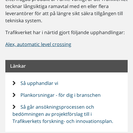
tecknar långsiktiga ramavtal med en eller flera
leverantörer för att på längre sikt säkra tillgången till
tekniska system.
Trafikverket har i närtid gjort följande upphandlingar:
Alex, automatic level crossing
Länkar
Så upphandlar vi
Plankorsningar - för dig i branschen
Så går ansökningsprocessen och
bedömningen av projektförslag till i
Trafikverkets forskning- och innovationsplan.