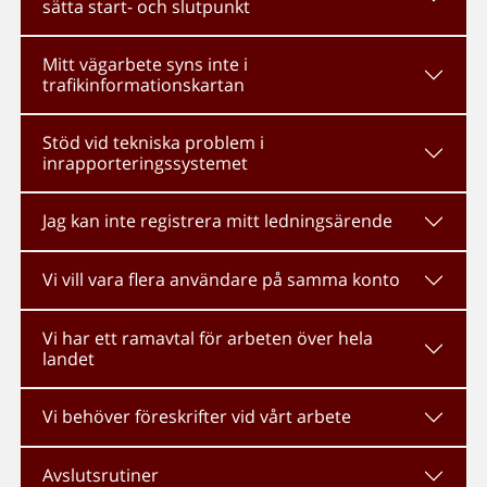
sätta start- och slutpunkt
Mitt vägarbete syns inte i
trafikinformationskartan
Stöd vid tekniska problem i
inrapporteringssystemet
Jag kan inte registrera mitt ledningsärende
Vi vill vara flera användare på samma konto
Vi har ett ramavtal för arbeten över hela
landet
Vi behöver föreskrifter vid vårt arbete
Avslutsrutiner