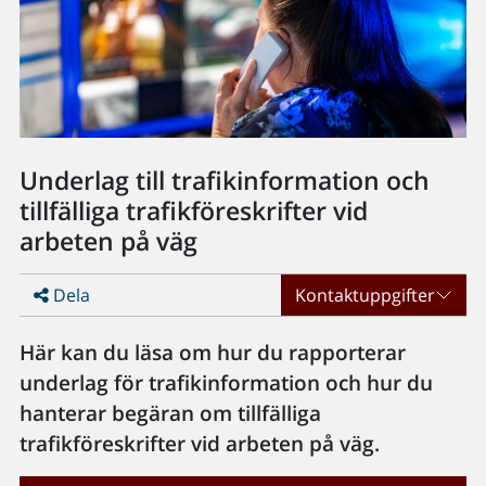
Underlag till trafikinformation och
tillfälliga trafikföreskrifter vid
arbeten på väg
Dela
Kontaktuppgifter
Här kan du läsa om hur du rapporterar
underlag för trafikinformation och hur du
hanterar begäran om tillfälliga
trafikföreskrifter vid arbeten på väg.