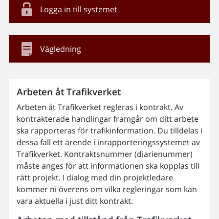
Logga in till systemet
Vägledning
Arbeten åt Trafikverket
Arbeten åt Trafikverket regleras i kontrakt. Av
kontrakterade handlingar framgår om ditt arbete
ska rapporteras för trafikinformation. Du tilldelas i
dessa fall ett ärende i inrapporteringssystemet av
Trafikverket. Kontraktsnummer (diarienummer)
måste anges för att informationen ska kopplas till
rätt projekt. I dialog med din projektledare
kommer ni överens om vilka regleringar som kan
vara aktuella i just ditt kontrakt.