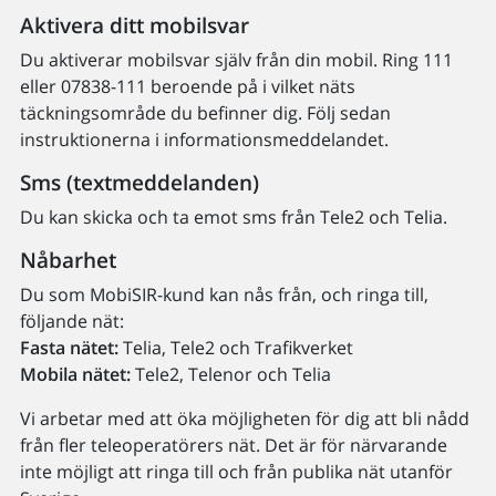
Aktivera ditt mobilsvar
Du aktiverar mobilsvar själv från din mobil. Ring 111
eller 07838-111 beroende på i vilket näts
täckningsområde du befinner dig. Följ sedan
instruktionerna i informationsmeddelandet.
Sms (textmeddelanden)
Du kan skicka och ta emot sms från Tele2 och Telia.
Nåbarhet
Du som MobiSIR-kund kan nås från, och ringa till,
följande nät:
Fasta nätet:
Telia, Tele2 och Trafikverket
Mobila nätet:
Tele2, Telenor och Telia
Vi arbetar med att öka möjligheten för dig att bli nådd
från fler teleoperatörers nät. Det är för närvarande
inte möjligt att ringa till och från publika nät utanför