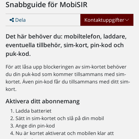
Snabbguide för MobiSIR
Dela
Kontaktuppgifter
Det här behöver du: mobiltelefon, laddare,
eventuella tillbehör, sim-kort, pin-kod och
puk-kod.
För att låsa upp blockeringen av sim-kortet behöver
du din puk-kod som kommer tillsammans med sim-
kortet. Även pin-kod får du tillsammans med ditt sim-
kort.
Aktivera ditt abonnemang
Ladda batteriet
Sätt in sim-kortet och slå på din mobil
Ange din pin-kod
Nu är kortet aktiverat och mobilen klar att