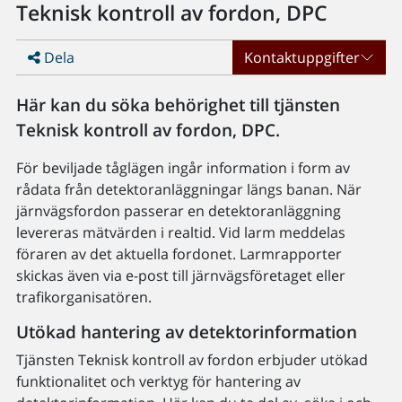
Teknisk kontroll av fordon, DPC
Dela
Kontaktuppgifter
Här kan du söka behörighet till tjänsten
Teknisk kontroll av fordon, DPC.
För beviljade tåglägen ingår information i form av
rådata från detektoranläggningar längs banan. När
järnvägsfordon passerar en detektoranläggning
levereras mätvärden i realtid. Vid larm meddelas
föraren av det aktuella fordonet. Larmrapporter
skickas även via e-post till järnvägsföretaget eller
trafikorganisatören.
Utökad hantering av detektorinformation
Tjänsten Teknisk kontroll av fordon erbjuder utökad
funktionalitet och verktyg för hantering av