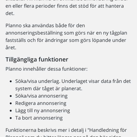
en eller flera perioder finns det stöd för att hantera
det.
Planno ska användas både för den
annonseringsbeställning som görs när en ny tågplan
fastställs och för ändringar som görs löpande under
året.
Tillgängliga funktioner
Planno innehåller dessa funktioner:
Söka/visa underlag. Underlaget visar data från det
system där tåget är planerat.
Söka/visa annonsering
Redigera annonsering
Lägg till ny annonsering
Ta bort annonsering
Funktionerna beskrivs mer i detalj i "Handledning för