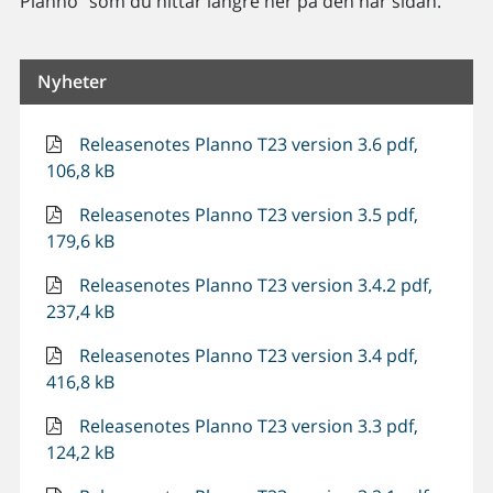
Planno" som du hittar längre ner på den här sidan.
Nyheter
Releasenotes Planno T23 version 3.6 pdf,
106,8 kB
Releasenotes Planno T23 version 3.5 pdf,
179,6 kB
Releasenotes Planno T23 version 3.4.2 pdf,
237,4 kB
Releasenotes Planno T23 version 3.4 pdf,
416,8 kB
Releasenotes Planno T23 version 3.3 pdf,
124,2 kB