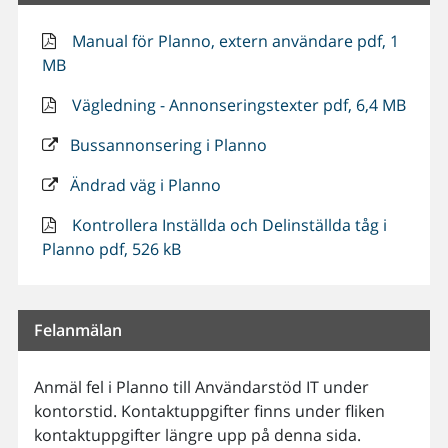
Manual för Planno, extern användare pdf, 1
MB
Vägledning - Annonseringstexter pdf, 6,4 MB
Bussannonsering i Planno
Ändrad väg i Planno
Kontrollera Inställda och Delinställda tåg i
Planno pdf, 526 kB
Felanmälan
Anmäl fel i Planno till Användarstöd IT under
kontorstid. Kontaktuppgifter finns under fliken
kontaktuppgifter längre upp på denna sida.