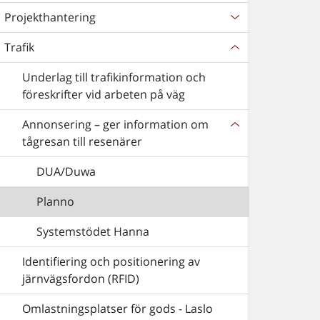
Projekthantering
Trafik
Underlag till trafikinformation och
föreskrifter vid arbeten på väg
Annonsering – ger information om
tågresan till resenärer
DUA/Duwa
Planno
Systemstödet Hanna
Identifiering och positionering av
järnvägsfordon (RFID)
Omlastningsplatser för gods - Laslo