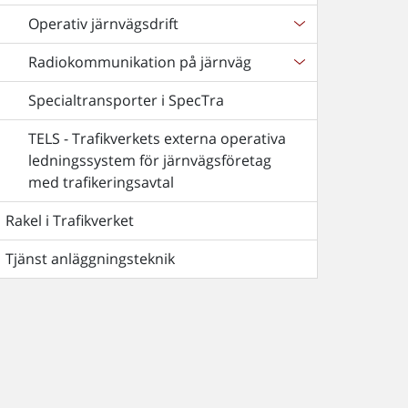
Operativ järnvägsdrift
Radiokommunikation på järnväg
Specialtransporter i SpecTra
TELS - Trafikverkets externa operativa
ledningssystem för järnvägsföretag
med trafikeringsavtal
Rakel i Trafikverket
Tjänst anläggningsteknik