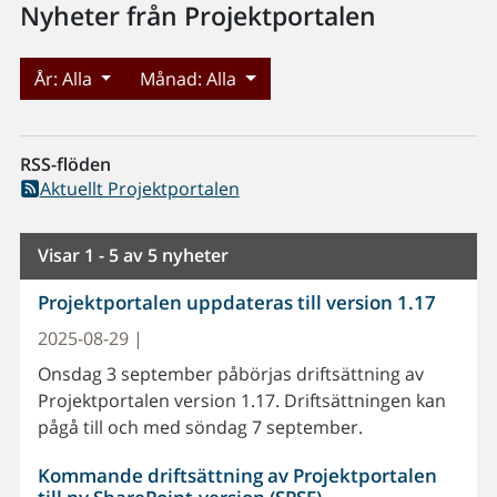
Nyheter från Projektportalen
År:
Alla
Månad:
Alla
RSS-flöden
Aktuellt Projektportalen
Visar 1 - 5 av 5 nyheter
Projektportalen uppdateras till version 1.17
2025-08-29 |
Onsdag 3 september påbörjas driftsättning av
Projektportalen version 1.17. Driftsättningen kan
pågå till och med söndag 7 september.
Kommande driftsättning av Projektportalen