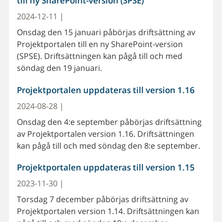
till ny SharePoint-version (SPSE)
2024-12-11 |
Onsdag den 15 januari påbörjas driftsättning av
Projektportalen till en ny SharePoint-version
(SPSE). Driftsättningen kan pågå till och med
söndag den 19 januari.
Projektportalen uppdateras till version 1.16
2024-08-28 |
Onsdag den 4:e september påbörjas driftsättning
av Projektportalen version 1.16. Driftsättningen
kan pågå till och med söndag den 8:e september.
Projektportalen uppdateras till version 1.15
2023-11-30 |
Torsdag 7 december påbörjas driftsättning av
Projektportalen version 1.14. Driftsättningen kan