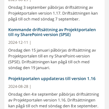
Onsdag 3 september påbörjas driftsättning av
Projektportalen version 1.17. Driftsättningen kan
pågå till och med söndag 7 september.
Kommande driftsättning av Projektportalen
till ny SharePoint-version (SPSE)
2024-12-11 |
Onsdag den 15 januari påbörjas driftsättning av
Projektportalen till en ny SharePoint-version
(SPSE). Driftsättningen kan pågå till och med
söndag den 19 januari.
Projektportalen uppdateras till version 1.16
2024-08-28 |
Onsdag den 4:e september påbörjas driftsättning
av Projektportalen version 1.16. Driftsättningen
kan pågå till och med söndag den 8:e september.