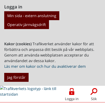
Logga in
Min sida - extern anslutning
Operativ järnvägsdrift
Kakor (cookies)
Trafikverket använder kakor för att
förbättra och anpassa ditt besök på vår webbplats.
Genom att använda webbplatsen accepterar du
användandet av dessa kakor.
Läs mer om kakor och hur du avaktiverar dem
Jag förstår
Logga in
Sök