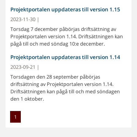
Projektportalen uppdateras till version 1.15
2023-11-30 |
Torsdag 7 december påbörjas driftsättning av
Projektportalen version 1.14. Driftsättningen kan
pågå till och med söndag 10:e december.
Projektportalen uppdateras till version 1.14
2023-09-21 |
Torsdagen den 28 september påbörjas
driftsättning av Projektportalen version 1.14.
Driftsättningen kan pågå till och med söndagen
den 1 oktober.
1