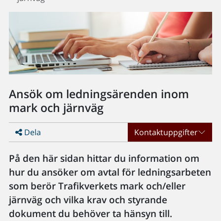
Ansök om ledningsärenden inom
mark och järnväg
Dela
Kontaktuppgifter
På den här sidan hittar du information om
hur du ansöker om avtal för ledningsarbeten
som berör Trafikverkets mark och/eller
järnväg och vilka krav och styrande
dokument du behöver ta hänsyn till.