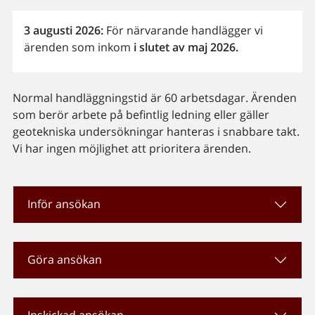
3 augusti 2026:
För närvarande handlägger vi
ärenden som inkom
i slutet av maj 2026.
Normal handläggningstid är 60 arbetsdagar. Ärenden
som berör arbete på befintlig ledning eller gäller
geotekniska undersökningar hanteras i snabbare takt.
Vi har ingen möjlighet att prioritera ärenden.
Inför ansökan
Göra ansökan