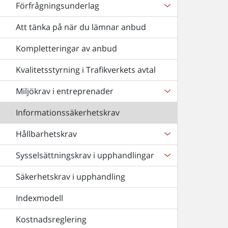
Förfrågningsunderlag
Att tänka på när du lämnar anbud
Kompletteringar av anbud
Kvalitetsstyrning i Trafikverkets avtal
Miljökrav i entreprenader
Informationssäkerhetskrav
Hållbarhetskrav
Sysselsättningskrav i upphandlingar
Säkerhetskrav i upphandling
Indexmodell
Kostnadsreglering