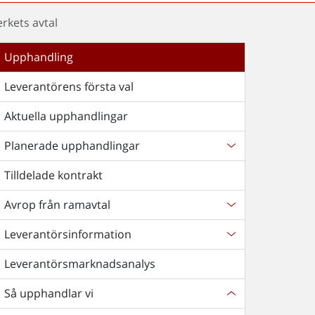
rkets avtal
Upphandling
Leverantörens första val
Aktuella upphandlingar
Planerade upphandlingar
Tilldelade kontrakt
Avrop från ramavtal
Leverantörsinformation
Leverantörsmarknadsanalys
Så upphandlar vi