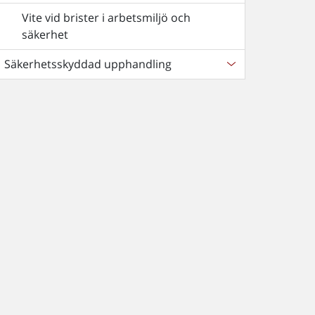
Vite vid brister i arbetsmiljö och
säkerhet
Säkerhetsskyddad upphandling