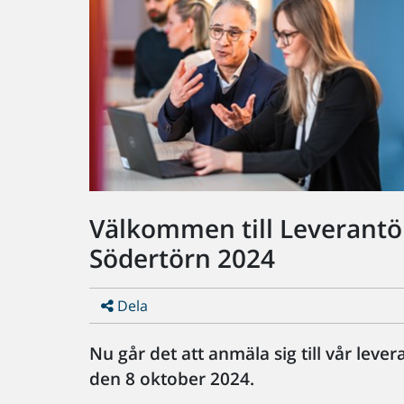
Välkommen till Leverantö
Södertörn 2024
Dela
Nu går det att anmäla sig till vår lev
den 8 oktober 2024.