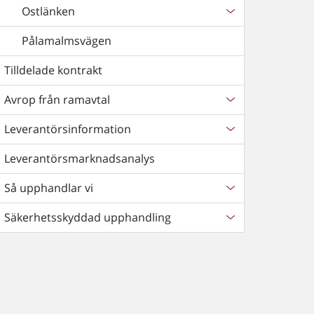
Ostlänken
Pålamalmsvägen
Tilldelade kontrakt
Avrop från ramavtal
Leverantörsinformation
Leverantörsmarknadsanalys
Så upphandlar vi
Säkerhetsskyddad upphandling