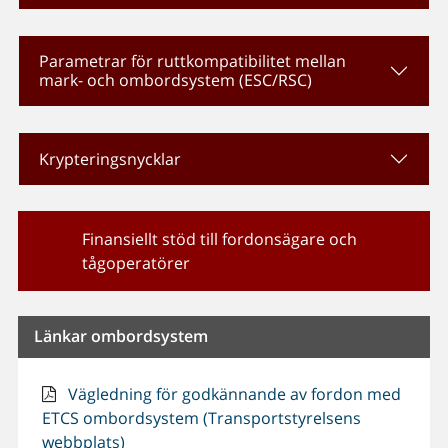
Parametrar för ruttkompatibilitet mellan
mark- och ombordsystem (ESC/RSC)
Krypteringsnycklar
Finansiellt stöd till fordonsägare och
tågoperatörer
Länkar ombordsystem
Vägledning för godkännande av fordon med
ETCS ombordsystem (Transportstyrelsens
webbplats)