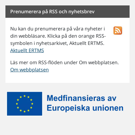
Prenumerera på RSS och nyhetsbrev
Nu kan du prenumerera på våra nyheter i
din webbläsare. Klicka på den orange RSS-
symbolen i nyhetsarkivet, Aktuellt ERTMS.
Aktuellt ERTMS
Läs mer om RSS-flöden under Om webbplatsen.
Om webbplatsen