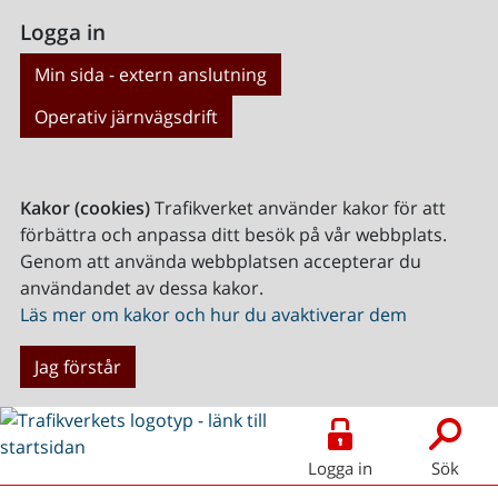
Logga in
Min sida - extern anslutning
Operativ järnvägsdrift
Kakor (cookies)
Trafikverket använder kakor för att
förbättra och anpassa ditt besök på vår webbplats.
Genom att använda webbplatsen accepterar du
användandet av dessa kakor.
Läs mer om kakor och hur du avaktiverar dem
Jag förstår
Logga in
Sök