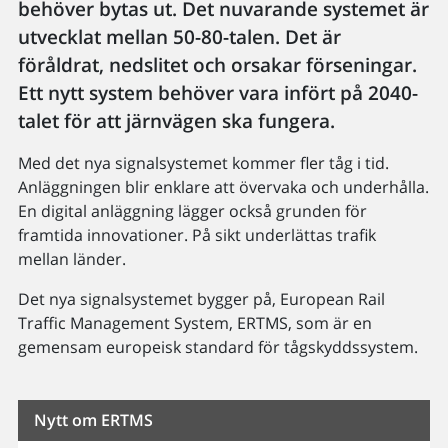
behöver bytas ut. Det nuvarande systemet är
utvecklat mellan 50-80-talen. Det är
föråldrat, nedslitet och orsakar förseningar.
Ett nytt system behöver vara infört på 2040-
talet för att järnvägen ska fungera.
Med det nya signalsystemet kommer fler tåg i tid.
Anläggningen blir enklare att övervaka och underhålla.
En digital anläggning lägger också grunden för
framtida innovationer. På sikt underlättas trafik
mellan länder.
Det nya signalsystemet bygger på, European Rail
Traffic Management System, ERTMS, som är en
gemensam europeisk standard för tågskyddssystem.
Nytt om ERTMS