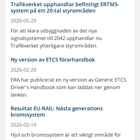
Trafikverket upphandlar befintligt ERTMS-
system på ett 20-tal styrområden
2026-05-29
För att klara utbyggnaden av det nya
signalsystemet till 2042 upphandlar nu
Trafikverket ytterligare styrområden.
Ny version av ETCS förarhandbok
2026-02-20
ERA har publicerat en ny version av Generic ETCS
Driver's Handbook som kan laddas ner genom
länken.
Resultat EU-RAIL: Nästa generations
bromssystem
2026-02-19
Hjul och bromssystem är ett viktigt område för