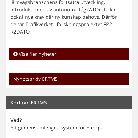
järnvägsbranschens fortsatta utveckling.
Introduktionen av autonoma tåg (ATO) ställer
också nya krav där ny kunskap behövs. Därför
deltar Trafikverket i forskningsprojektet FP2
R2DATO.
Visa fler nyheter
Nyhetsarkiv ERTMS
Kort om ERTMS
Vad?
Ett gemensamt signalsystem för Europa.