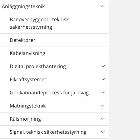
Anläggningsteknik
Banöverbyggnad, teknisk
säkerhetsstyrning
Detektorer
Kabelanvisning
Digital projekthantering
Elkraftsystemet
Godkännandeprocess för järnväg
Mätningsteknik
Rälsmörjning
Signal, teknisk säkerhetsstyrning