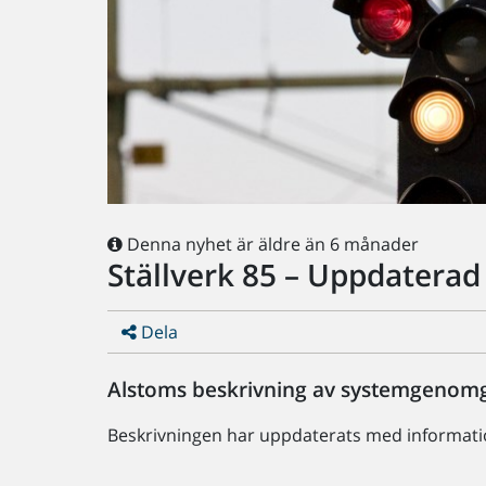
Denna nyhet är äldre än 6 månader
Ställverk 85 – Uppdaterad
Dela
Alstoms beskrivning av systemgenomg
Beskrivningen har uppdaterats med information