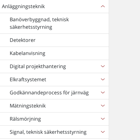
Anläggningsteknik
Banöverbyggnad, teknisk
säkerhetsstyrning
Detektorer
Kabelanvisning
Digital projekthantering
Elkraftsystemet
Godkännandeprocess för järnväg
Mätningsteknik
Rälsmörjning
Signal, teknisk säkerhetsstyrning