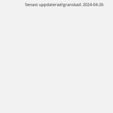
Senast uppdaterad/granskad: 2024-04-26