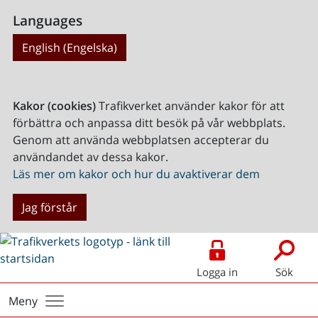
Languages
English (Engelska)
Kakor (cookies)
Trafikverket använder kakor för att
förbättra och anpassa ditt besök på vår webbplats.
Genom att använda webbplatsen accepterar du
användandet av dessa kakor.
Läs mer om kakor och hur du avaktiverar dem
Jag förstår
Logga in
Sök
Meny