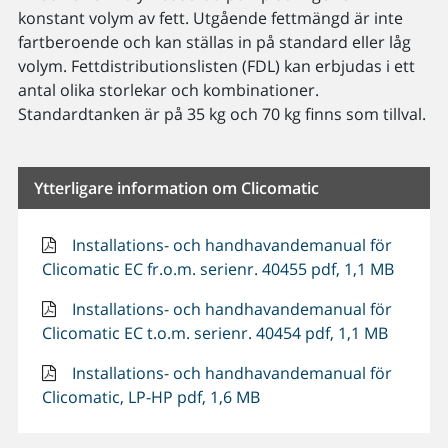
konstant volym av fett. Utgående fettmängd är inte
fartberoende och kan ställas in på standard eller låg
volym. Fettdistributionslisten (FDL) kan erbjudas i ett
antal olika storlekar och kombinationer.
Standardtanken är på 35 kg och 70 kg finns som tillval.
Ytterligare information om Clicomatic
Installations- och handhavandemanual för
Clicomatic EC fr.o.m. serienr. 40455 pdf, 1,1 MB
Installations- och handhavandemanual för
Clicomatic EC t.o.m. serienr. 40454 pdf, 1,1 MB
Installations- och handhavandemanual för
Clicomatic, LP-HP pdf, 1,6 MB