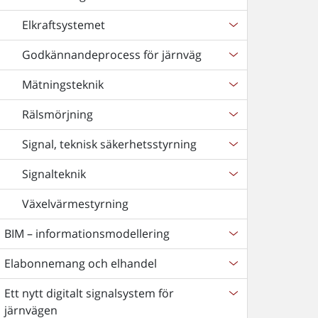
Elkraftsystemet
Godkännandeprocess för järnväg
Mätningsteknik
Rälsmörjning
Signal, teknisk säkerhetsstyrning
Signalteknik
Växelvärmestyrning
BIM – informationsmodellering
Elabonnemang och elhandel
Ett nytt digitalt signalsystem för
järnvägen