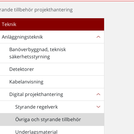
rande tillbehör projekthantering
Teknik
Anläggningsteknik
Banöverbyggnad, teknisk
säkerhetsstyrning
Detektorer
Kabelanvisning
Digital projekthantering
Styrande regelverk
Övriga och styrande tillbehör
Underlagsmaterial