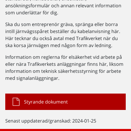
ansökningsformulär och annan relevant information
som underlättar för dig.
Ska du som entreprenör gräva, spränga eller borra
intill järnvägsspåret beställer du kabelanvisning här.
Här tecknar du också avtal med Trafikverket när du
ska korsa järnvägen med någon form av ledning.
Information om reglerna för elsäkerhet vid arbete på
eller nära Trafikverkets anläggningar finns här, liksom
information om teknisk säkerhetsstyrning för arbete
med signalanläggningar.
Styrande dokument
Senast uppdaterad/granskad: 2024-01-25