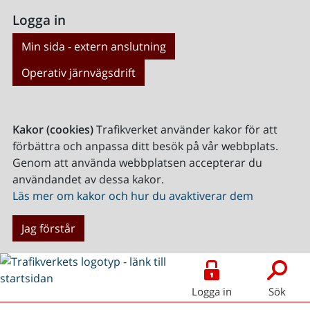
Logga in
Min sida - extern anslutning
Operativ järnvägsdrift
Kakor (cookies)
Trafikverket använder kakor för att
förbättra och anpassa ditt besök på vår webbplats.
Genom att använda webbplatsen accepterar du
användandet av dessa kakor.
Läs mer om kakor och hur du avaktiverar dem
Jag förstår
Logga in
Sök