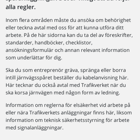
alla regler.
Inom flera områden måste du ansöka om behörighet
eller teckna avtal med oss för att kunna utföra ditt
arbete. På de här sidorna kan du ta del av föreskrifter,
standarder, handböcker, checklistor,
ansökningsformulär och annan relevant information
som underlättar för dig.
Ska du som entreprenör gräva, spränga eller borra
intill järnvägsspåret beställer du kabelanvisning här.
Här tecknar du också avtal med Trafikverket när du
ska korsa järnvägen med någon form av ledning.
Information om reglerna för elsäkerhet vid arbete på
eller nära Trafikverkets anläggningar finns här, liksom
information om teknisk säkerhetsstyrning för arbete
med signalanläggningar.