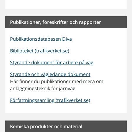
Publikationer, föreskrifter och rapporter
Publikationsdatabasen Diva
Biblioteket (trafikverket.se)
Styrande dokument för arbete på väg
Styrande och vägledande dokument
Här finner du publikationer med mera om
anläggningsteknik för järnväg
Författningssamling (trafikverket.se)
Kemiska produkter och material