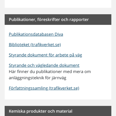
Publikationer, föreskrifter och rapporter
Publikationsdatabasen Diva
Biblioteket (trafikverket.se)
Styrande dokument för arbete på väg
Styrande och vägledande dokument
Här finner du publikationer med mera om
anläggningsteknik för järnväg
Författningssamling (trafikverket.se)
Kemiska produkter och material