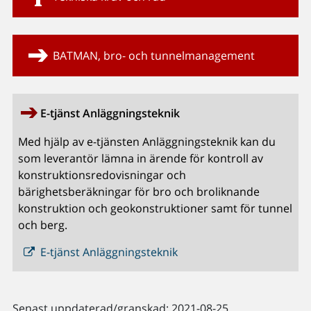
BATMAN, bro- och tunnelmanagement
E-tjänst Anläggningsteknik
Med hjälp av e-tjänsten Anläggningsteknik kan du
som leverantör lämna in ärende för kontroll av
konstruktionsredovisningar och
bärighetsberäkningar för bro och broliknande
konstruktion och geokonstruktioner samt för tunnel
och berg.
E-tjänst Anläggningsteknik
Senast uppdaterad/granskad: 2021-08-25