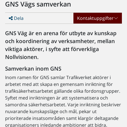
GNS Vägs samverkan
Dela
Kontaktuppgifter
GNS Väg är en arena för utbyte av kunskap
och koordinering av verksamheter, mellan
viktiga aktörer, i syfte att förverkliga
Nollvisionen.
Samverkan inom GNS
Inom ramen för GNS samlar Trafikverket aktörer i
arbetet med att skapa en gemensam inriktning för
trafiksäkerhetsarbetet gällande olika fordonsgrupper.
Syftet med inriktningen är att systematisera och
samordna säkerhetsarbetet. Varje inriktning beskriver
nuvarande kunskapsläge och mål, pekar ut
prioriterade insatsområden samt klargör deltagande
organisationers inledande ambitioner att bidra.