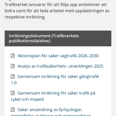
Trafikverket ansvarar för att följa upp ambitioner att
bidra samt för att leda arbetet med uppdateringen av
respektive inriktning.
Inriktningsdokument (Trafikverkets
publikationsdatabas)
Aktionsplan för säker vägtrafik 2026–2030
Analys av trafiksäkerhets- utvecklingen 2025
Gemensam inriktning för säker gångtrafik
1.0
Gemensam inriktning för säker trafik på
cykel och moped
Säker användning av fyrhjulingar,
mopedbilar, traktorer och motorredskap