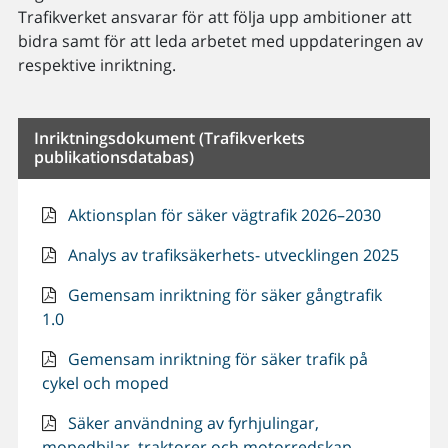
Trafikverket ansvarar för att följa upp ambitioner att
bidra samt för att leda arbetet med uppdateringen av
respektive inriktning.
Inriktningsdokument (Trafikverkets
publikationsdatabas)
Aktionsplan för säker vägtrafik 2026–2030
Analys av trafiksäkerhets- utvecklingen 2025
Gemensam inriktning för säker gångtrafik
1.0
Gemensam inriktning för säker trafik på
cykel och moped
Säker användning av fyrhjulingar,
mopedbilar, traktorer och motorredskap