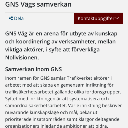
GNS Vägs samverkan
Dela
Kontaktuppgifter
GNS Väg är en arena för utbyte av kunskap
och koordinering av verksamheter, mellan
viktiga aktörer, i syfte att förverkliga
Nollvisionen.
Samverkan inom GNS
Inom ramen för GNS samlar Trafikverket aktörer i
arbetet med att skapa en gemensam inriktning för
trafiksäkerhetsarbetet gällande olika fordonsgrupper.
Syftet med inriktningen är att systematisera och
samordna säkerhetsarbetet. Varje inriktning beskriver
nuvarande kunskapsläge och mål, pekar ut
prioriterade insatsområden samt klargör deltagande
organisationers inledande ambitioner att bidra.