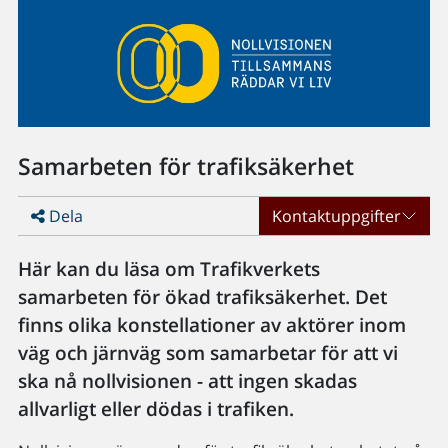
Samarbeten för trafiksäkerhet
Dela
Kontaktuppgifter
Här kan du läsa om Trafikverkets
samarbeten för ökad trafiksäkerhet. Det
finns olika konstellationer av aktörer inom
väg och järnväg som samarbetar för att vi
ska nå nollvisionen - att ingen skadas
allvarligt eller dödas i trafiken.