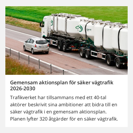
Gemensam aktionsplan för säker vägtrafik
2026-2030
Trafikverket har tillsammans med ett 40-tal
aktörer beskrivit sina ambitioner att bidra till en
säker vägtrafik i en gemensam aktionsplan.
Planen lyfter 320 åtgärder för en säker vägtrafik.