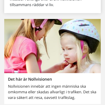
tillsammans räddar vi liv.
Det här är Nollvisionen
Nollvisionen innebär att ingen människa ska
omkomma eller skadas allvarligt i trafiken. Det ska
vara säkert att resa, oavsett trafikslag.