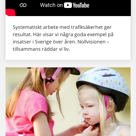
Systematiskt arbete med trafiksäkerhet ger
resultat. Här visar vi några goda exempel på
insatser i Sverige över åren. Nollvisionen –
tillsammans räddar vi liv.