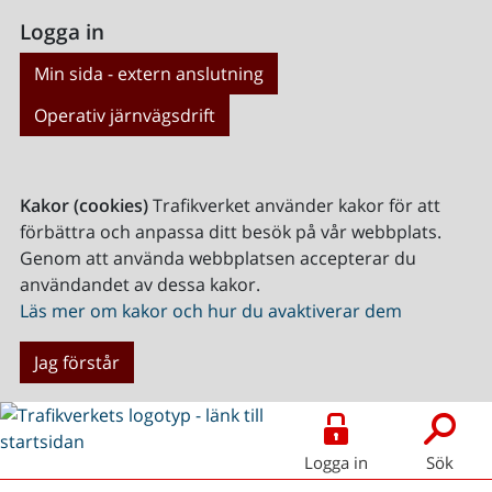
Logga in
Min sida - extern anslutning
Operativ järnvägsdrift
Kakor (cookies)
Trafikverket använder kakor för att
förbättra och anpassa ditt besök på vår webbplats.
Genom att använda webbplatsen accepterar du
användandet av dessa kakor.
Läs mer om kakor och hur du avaktiverar dem
Jag förstår
Logga in
Sök