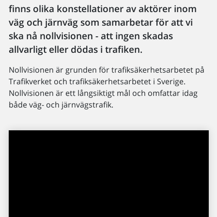
finns olika konstellationer av aktörer inom
väg och järnväg som samarbetar för att vi
ska nå nollvisionen - att ingen skadas
allvarligt eller dödas i trafiken.
Nollvisionen är grunden för trafiksäkerhetsarbetet på
Trafikverket och trafiksäkerhetsarbetet i Sverige.
Nollvisionen är ett långsiktigt mål och omfattar idag
både väg- och järnvägstrafik.