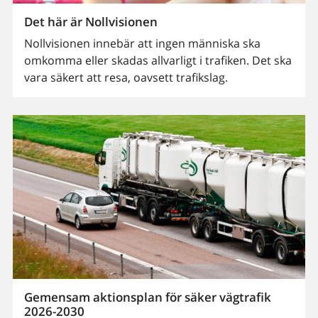
Det här är Nollvisionen
Nollvisionen innebär att ingen människa ska
omkomma eller skadas allvarligt i trafiken. Det ska
vara säkert att resa, oavsett trafikslag.
Gemensam aktionsplan för säker vägtrafik
2026-2030