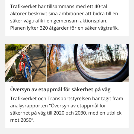
Trafikverket har tillsammans med ett 40-tal
aktörer beskrivit sina ambitioner att bidra till en
säker vägtrafik i en gemensam aktionsplan.
Planen lyfter 320 åtgärder för en säker vägtrafik.
Översyn av etappmål för säkerhet på väg
Trafikverket och Transportstyrelsen har tagit fram
analysrapporten ”Översyn av etappmål för
säkerhet på väg till 2020 och 2030, med en utblick
mot 2050”.