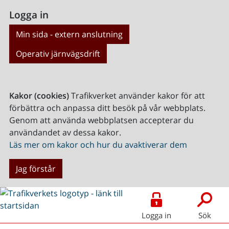
Logga in
Min sida - extern anslutning
Operativ järnvägsdrift
Kakor (cookies)
Trafikverket använder kakor för att
förbättra och anpassa ditt besök på vår webbplats.
Genom att använda webbplatsen accepterar du
användandet av dessa kakor.
Läs mer om kakor och hur du avaktiverar dem
Jag förstår
Logga in
Sök