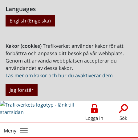
Languages
English (Engelska)
Kakor (cookies)
Trafikverket använder kakor för att
förbättra och anpassa ditt besök på vår webbplats.
Genom att använda webbplatsen accepterar du
användandet av dessa kakor.
Läs mer om kakor och hur du avaktiverar dem
Jag förstår
Logga in
Sök
Meny