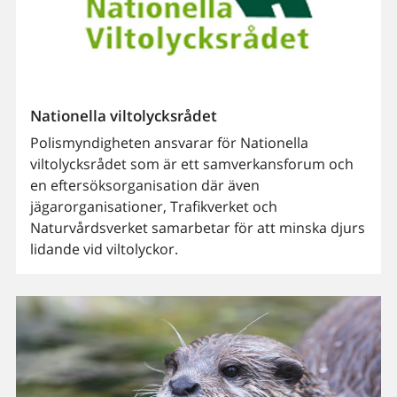
Nationella viltolycksrådet
Polismyndigheten ansvarar för Nationella
viltolycksrådet som är ett samverkansforum och
en eftersöksorganisation där även
jägarorganisationer, Trafikverket och
Naturvårdsverket samarbetar för att minska djurs
lidande vid viltolyckor.