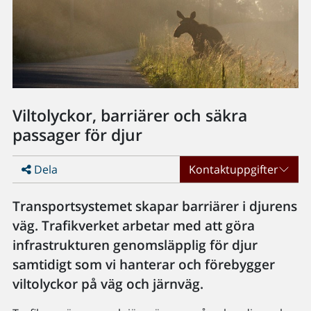
Viltolyckor, barriärer och säkra
passager för djur
Dela
Kontaktuppgifter
Transportsystemet skapar barriärer i djurens
väg. Trafikverket arbetar med att göra
infrastrukturen genomsläpplig för djur
samtidigt som vi hanterar och förebygger
viltolyckor på väg och järnväg.