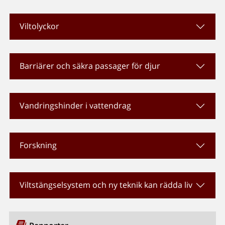
Viltolyckor
Barriärer och säkra passager för djur
Vandringshinder i vattendrag
Forskning
Viltstängselsystem och ny teknik kan rädda liv