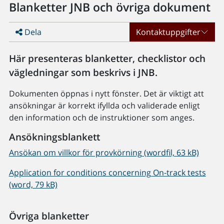
Blanketter JNB och övriga dokument
Dela
Kontaktuppgifter
Här presenteras blanketter, checklistor och
vägledningar som beskrivs i JNB.
Dokumenten öppnas i nytt fönster. Det är viktigt att
ansökningar är korrekt ifyllda och validerade enligt
den information och de instruktioner som anges.
Ansökningsblankett
Ansökan om villkor för provkörning (wordfil, 63 kB)
Application for conditions concerning On-track tests
(word, 79 kB)
Övriga blanketter