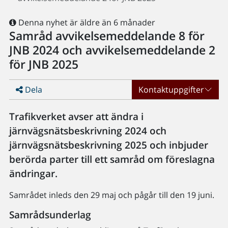
Denna nyhet är äldre än 6 månader
Samråd avvikelsemeddelande 8 för
JNB 2024 och avvikelsemeddelande 2
för JNB 2025
Dela
Kontaktuppgifter
Trafikverket avser att ändra i
järnvägsnätsbeskrivning 2024 och
järnvägsnätsbeskrivning 2025 och inbjuder
berörda parter till ett samråd om föreslagna
ändringar.
Samrådet inleds den 29 maj och pågår till den 19 juni.
Samrådsunderlag