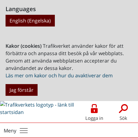
Languages
English (Engelska)
Kakor (cookies)
Trafikverket använder kakor för att
förbättra och anpassa ditt besök på vår webbplats.
Genom att använda webbplatsen accepterar du
användandet av dessa kakor.
Läs mer om kakor och hur du avaktiverar dem
Jag förstår
Logga in
Sök
Meny