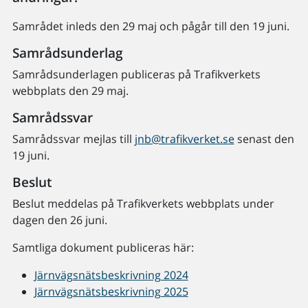
Samrådet inleds den 29 maj och pågår till den 19 juni.
Samrådsunderlag
Samrådsunderlagen publiceras på Trafikverkets
webbplats den 29 maj.
Samrådssvar
Samrådssvar mejlas till
jnb@trafikverket.se
senast den
19 juni.
Beslut
Beslut meddelas på Trafikverkets webbplats under
dagen den 26 juni.
Samtliga dokument publiceras här:
Järnvägsnätsbeskrivning 2024
Järnvägsnätsbeskrivning 2025